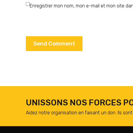
Enregistrer mon nom, mon e-mail et mon site da
Send Comment
UNISSONS NOS FORCES PO
Aidez notre organisation en faisant un don. Ils sont 