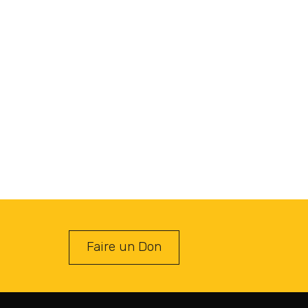
Faire un Don