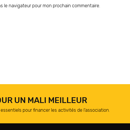
ns le navigateur pour mon prochain commentaire.
UR UN MALI MEILLEUR
essentiels pour financer les activités de l’association.