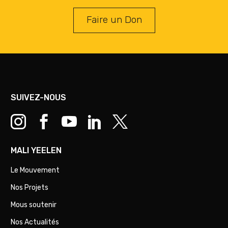
Faire un Don
SUIVEZ-NOUS
MALI YEELEN
Le Mouvement
Nos Projets
Mous soutenir
Nos Actualités