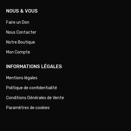
NOUS & VOUS
Faire un Don
Nous Contacter
Notre Boutique
Mon Compte
INFORMATIONS LÉGALES
Mentions légales
Politique de confidentialité
Conditions Générales de Vente
Paramètres de cookies