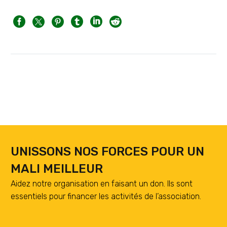
UNISSONS NOS FORCES POUR UN
MALI MEILLEUR
Aidez notre organisation en faisant un don. Ils sont
essentiels pour financer les activités de l’association.