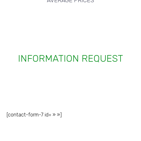
AVERAGE PRICES
INFORMATION REQUEST
[contact-form-7 id= » »]